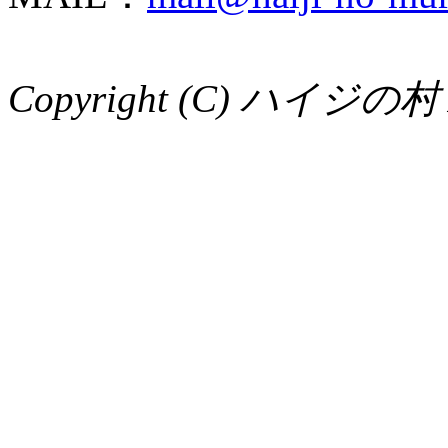
Copyright (C) ハイジの村 Al