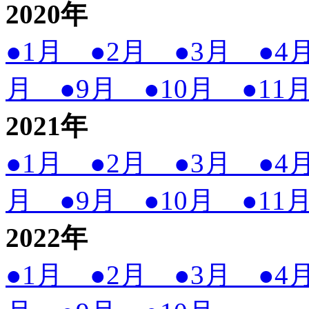
2020年
●1月
●2月
●3月
●
月
●9月
●10月
●1
2021年
●1月
●2月
●3月
●
月
●9月
●10月
●1
2022
年
●1月
●2月
●3月
●