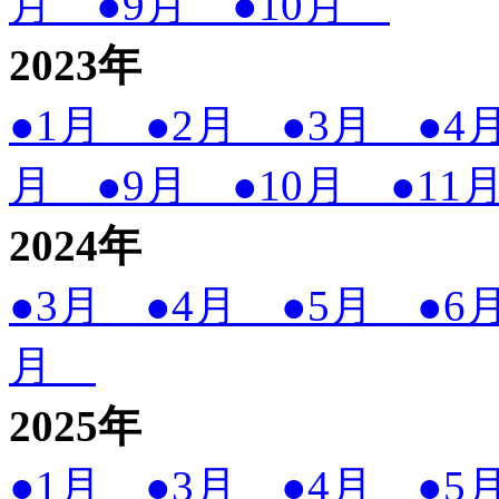
月
●9月
●10月
2023
年
●1月
●2月
●3月
●
月
●9月
●10月
●1
2024
年
●3月
●4月
●5月
●
月
2025
年
●1月
●3月
●4月
●